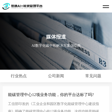
媒体报道
AI数字化碳中和解决方案供应商
行业热点
公司新闻
常见问题
能碳管理中心12项业务功能，你的平台达标了吗?
工信部印发的《工业企业和园区数字化能碳管理中心建设指
南》明确了能碳管理中心的12项业务功能。这些功能是能碳管