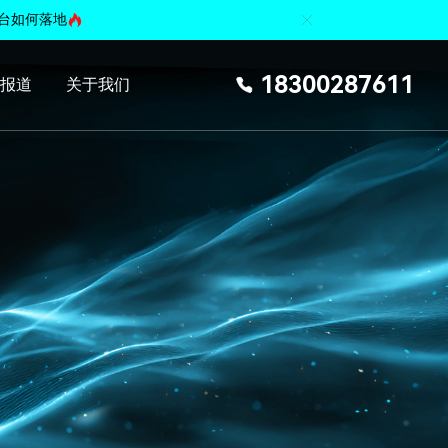
台如何落地
18300287611
体报道
关于我们