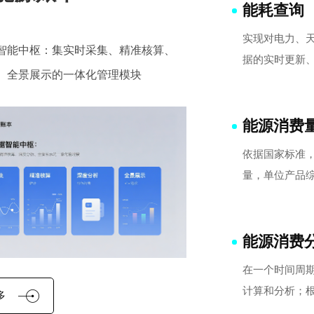
能耗查询
实现对电力、
智能中枢：集实时采集、精准核算、
据的实时更新
、全景展示的一体化管理模块
能源消费
依据国家标准
量，单位产品综
耗等。
能源消费
在一个时间周
计算和分析；
多
清洁能源使用