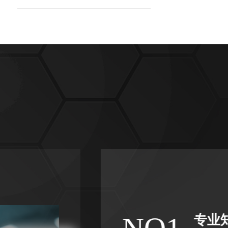
NO2.
AI高