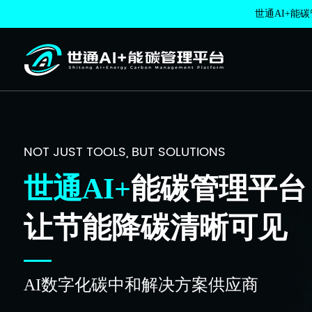
世通AI+能
功能介绍
服务项目
AI知识库建
媒体报道
关于我们
十
世
碳
行
关
设
A
解
企
常
在
NOT JUST TOOLS, BUT SOLUTIONS
绿
以数字技术赋能工业节
用能企业的数字化能碳
AI数字化碳中和解决方
AI数字化碳中和解决方
世通AI+
能碳管理平台
能降碳，支撑 “双碳” 目
管理平台
案供应商
案供应商
双
AI数字化碳中和解决方
标
案供应商
让节能降碳清晰可见
AI数字化碳中和解决方案供应商