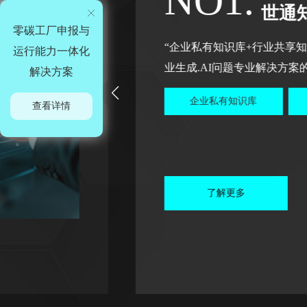
世通
零碳工厂申报与
世通AI+能碳管理平台AI
运行能力一体化
库】、【行业共享知识库】、
解决方案
业领域问题，针对需求给出有
查看详情
AI问答
了解更多