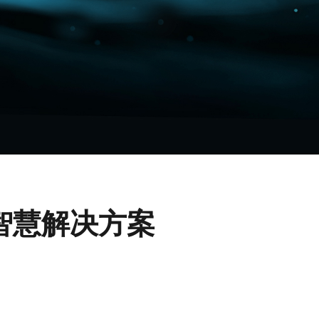
智慧解决方案