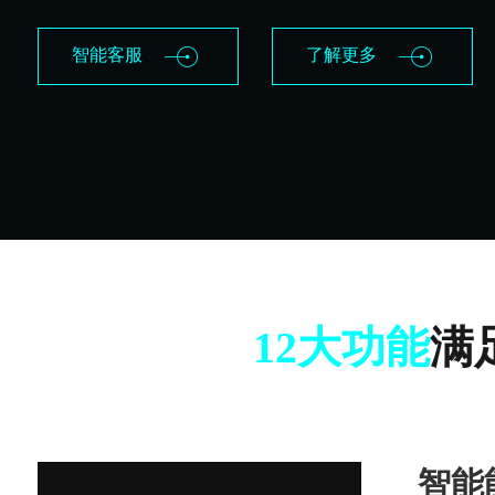
智能客服
了解更多
12大功能
满
智能