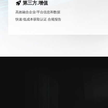
第三方.增值
高效融合企业/平台信息和数据
快速/低成本获取认证.合规报告