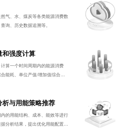
天然气、水、煤炭等各类能源消费数
能
、查询、历史数据追溯等。
能
量和强度计算
，计算一个时间周期内的能源消费
合能耗、单位产值/增加值综合能
分析与用能策略推荐
期内的用能结构、成本、能效等进行
根据分析结果，提出优化用能配置、
等推荐策略。