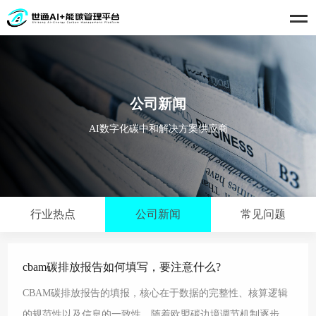
公司新闻
AI数字化碳中和解决方案供应商
行业热点
公司新闻
常见问题
cbam碳排放报告如何填写，要注意什么?
CBAM碳排放报告的填报，核心在于数据的完整性、核算逻辑
的规范性以及信息的一致性。随着欧盟碳边境调节机制逐步推