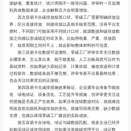
据缺项、重复统计、统计周期不一致等问题。评审时一旦追溯
到具体数据来源，企业解释压力会明显增加。
其次容易卡在碳排放核算口径。零碳工厂需要明确排放边
界，区分直接排放、间接排放以及相关核算范围。没有平台支
撑时，不同部门可能采用不同统计口径，能源数据和碳排放数
据之间难以形成稳定对应关系。比如用电量、产量、排放因
子、核算周期之间对不上，就会影响整体材料的可信度。
第三容易卡在数据可追溯性。零碳工厂评审非常关注数据
从哪里来、怎么算出来、能不能复核。人工台账虽然可以作为
基础资料，但如果缺少原始记录、计量依据、修改痕迹和计算
过程留存，数据链条就不够完整。评审专家不仅看最终结果，
也会关注结果背后的证据链。
第四容易卡在减排措施效果验证。企业通常会准备节能改
造、绿电绿证、设备优化、工艺提升等措施，但评审更关注这
些措施是否真正产生效果。如果没有连续数据对比，就很难说
明改造前后能耗和碳排放的变化。措施写得再完整，缺少数据
支撑，也难以体现零碳工厂建设的实际成效。
第五容易卡在绿电、绿证与碳数据匹配。很多企业已经开
始购买绿证或使用绿电，但如果没有能碳管理平台，绿证数