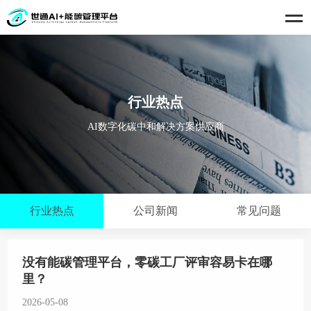
行业热点
AI数字化碳中和解决方案供应商
行业热点
公司新闻
常见问题
没有能碳管理平台，零碳工厂评审容易卡在哪
里？
2026-05-08