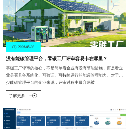
2026-05-08
没有能碳管理平台，零碳工厂评审容易卡在哪里？
零碳工厂评审的核心，不是简单看企业有没有节能措施，而是看企
业是否具备系统化、可验证、可持续运行的能碳管理能力。对于缺
少能碳管理平台的企业来说，评审过程中最容易被
了解更多